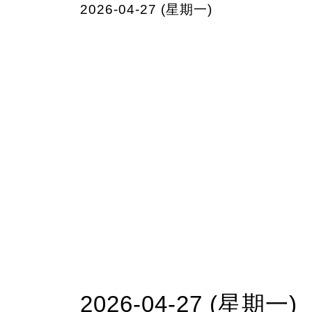
2026-04-27 (星期一)
2026-04-27 (星期一)