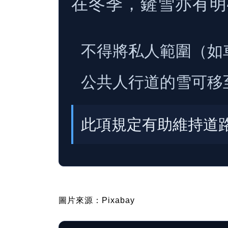
在冬季，鏟雪亦有明
不得將私人範圍（如
公共人行道的雪可移
此項規定有助維持道
圖片來源：Pixabay