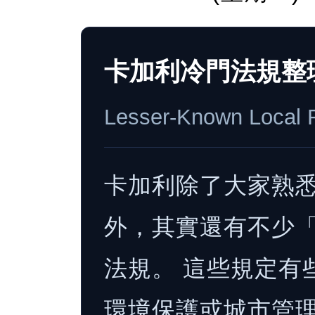
卡加利冷門法規整
Lesser-Known Local R
卡加利除了大家熟
外，其實還有不少
法規。 這些規定有
環境保護或城市管