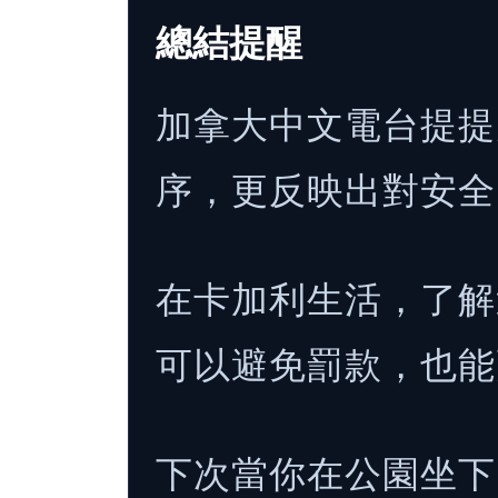
總結提醒
加拿大中文電台提提
序，更反映出對安全
在卡加利生活，了解
可以避免罰款，也能
下次當你在公園坐下