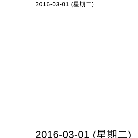
2016-03-01 (星期二)
2016-03-01 (星期二)