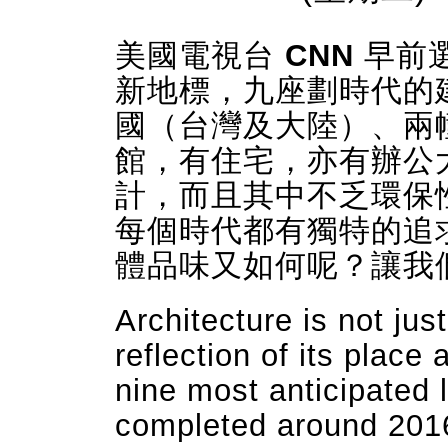
美國電視台
CNN
早前選
新地標，九座劃時代的
國（台灣及大陸）、兩
館，有住宅，亦有辦公
計，而且其中不乏環保
每個時代都有獨特的追求
體品味又如何呢？讓我
Architecture is not just
reflection of its place
nine most anticipated 
completed around 2016