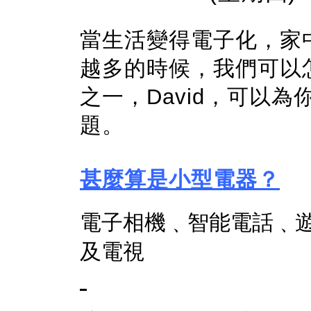
當生活變得電子化，家
越多的時候，我們可以
之一，David，可以
題。
甚麼算是小型電器？
電子相機﹑智能電話﹑遊
及電視