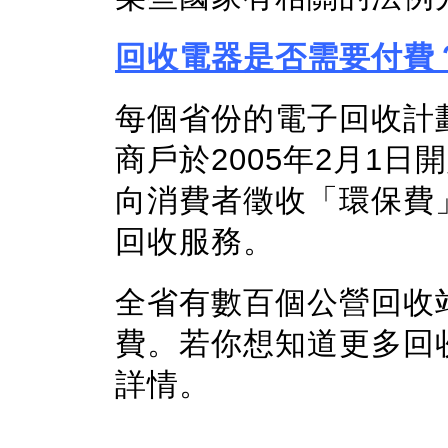
回收電器是否需要付費
每個省份的電子回收計
商戶於2005年2月1
向消費者徵收「環保費
回收服務。
全省有數百個公營回收
費。若你想知道更多回
詳情。