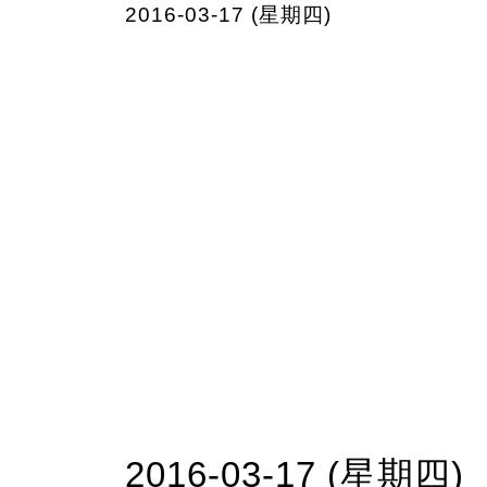
2016-03-17 (星期四)
2016-03-17 (星期四)