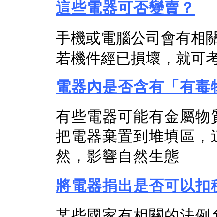
這些電器可否變賣？
手機或電腦公司會有相
若機件經已損壞，就可
電器內是否含有「有毒
有些電器可能有金屬物
把電器棄置到堆填區，
然，影響自然生態
將電器捐出是否可以扣
某些國家有相關的法例