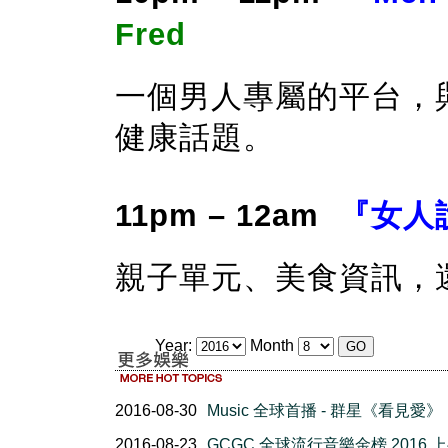
Fred
一個男人專屬的平台，
健康話題。
11pm – 12am
『女人
親子單元、美食資訊，
Year:
Month
2016-08-30
Music 全球首播 - 群星《看見愛》
2016-08-23
GCGC 全球流行音樂金榜 2016 