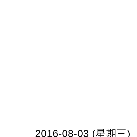
2016-08-03 (星期三)