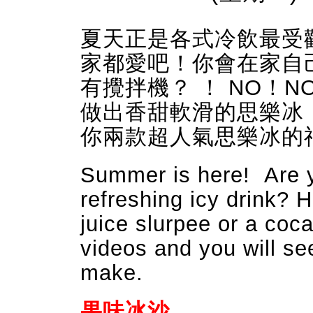
夏天正是各式冷飲最受
家都愛吧！你會在家自己
有攪拌機？ ！ NO！
做出香甜軟滑的思樂冰
你兩款超人氣思樂冰的
Summer is here! Are y
refreshing icy drink? 
juice slurpee or a coc
videos and you will se
make.
果味冰沙