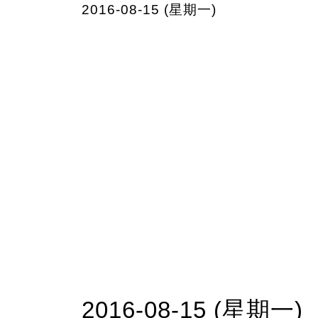
2016-08-15 (星期一)
2016-08-15 (星期一)