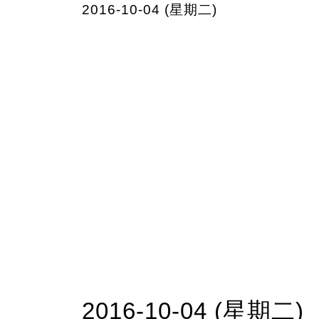
2016-10-04 (星期二)
2016-10-04 (星期二)