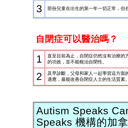
3
部份兒童在出生的第一年一切正常，但在第二
自閉症可以醫治嗎？
1
直至目前為止，自閉症仍然沒有治療的
的功效，並不能根治自閉性。
2
及早診斷，父母和家人一起學習這方面
適應，最能改善自閉症人士的生活質素
Autism Speaks C
Speaks 機構的加拿