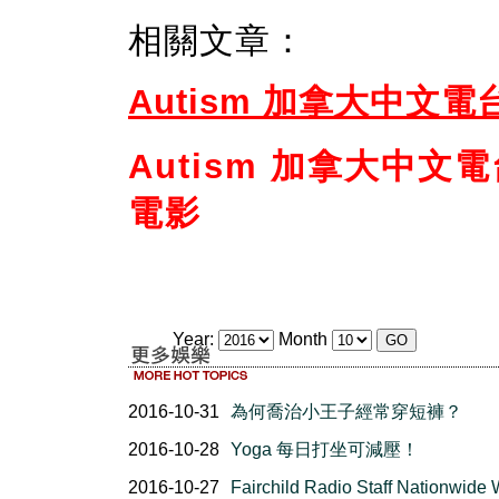
相關文章：
Autism 加拿大中文
Autism 加拿大中
電影
Year:
Month
2016-10-31
為何喬治小王子經常穿短褲？
2016-10-28
Yoga 每日打坐可減壓！
2016-10-27
Fairchild Radio Staff Nationwide