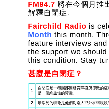
FM94.7
將在今個月推
解釋自閉症。
Fairchild Radio
is ce
Month
this month. Th
feature interviews an
the support we should 
this condition. Stay t
甚麼是自閉症？
自閉症是一種腦部因發育障礙所導致的症
1
是一個終生性的障礙。
2
最常見的特徵是他們對別人或外在環境沒