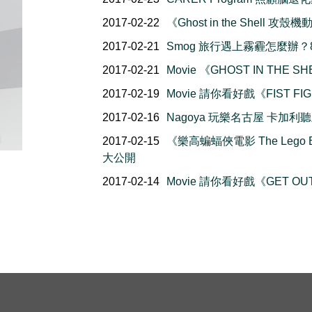
2017-02-22
《Ghost in the Shell
2017-02-21
Smog 旅行遇上霧霾怎麼辦？
2017-02-21
Movie 《GHOST IN TH
2017-02-19
Movie 請你看好戲《FIST FI
2017-02-16
Nagoya 玩樂名古屋 卡加
2017-02-15
《樂高蝙蝠俠電影 The Lego 
大公開
2017-02-14
Movie 請你看好戲《GET OU