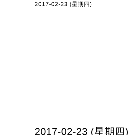
2017-02-23 (星期四)
2017-02-23 (星期四)