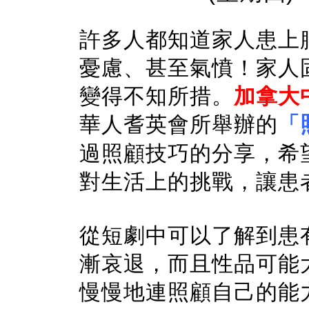
許多人都知道家人患上
憂慮、甚至氣憤！家人
變得不知所措。
加拿大中
華人耆英會所舉辦的
「
過照顧技巧的分享，希
對生活上的挑戰，讓患
從短劇中可以了解到患
漸哀退，而且性品可能
慢慢地連照顧自己的能