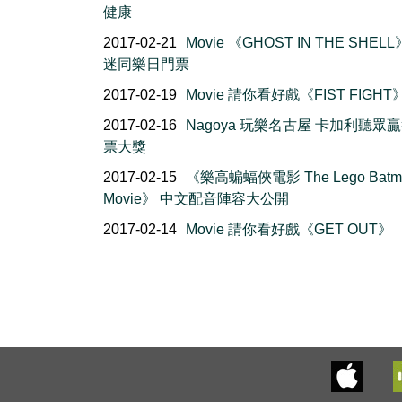
健康
2017-02-21
Movie 《GHOST IN THE SHEL
迷同樂日門票
2017-02-19
Movie 請你看好戲《FIST FIGHT
2017-02-16
Nagoya 玩樂名古屋 卡加利聽眾
票大獎
2017-02-15
《樂高蝙蝠俠電影 The Lego Batm
Movie》 中文配音陣容大公開
2017-02-14
Movie 請你看好戲《GET OUT》