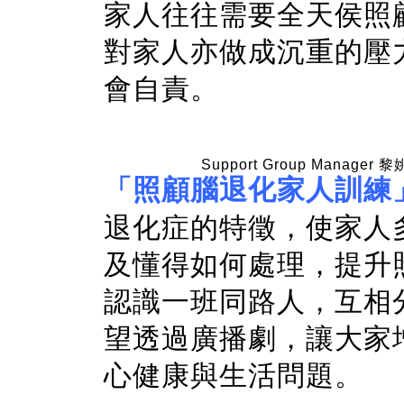
家人往往需要全天侯照
對家人亦做成沉重的壓
會自責。
Support Group Mana
「照顧腦退化家人訓練
退化症的特徵，使家人
及懂得如何處理，提升
認識一班同路人，互相
望透過廣播劇，讓大家
心健康與生活問題。