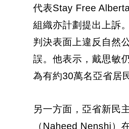
代表Stay Free Alb
組織亦計劃提出上訴
判決表面上違反自然
誤。他表示，戴思敏
為有約30萬名亞省居
另一方面，亞省新民主
（Naheed Nens