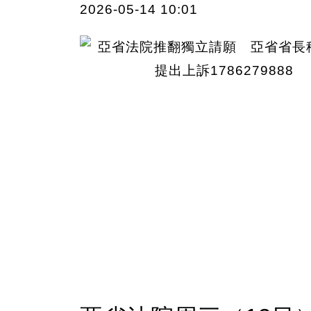
2026-05-14 10:01