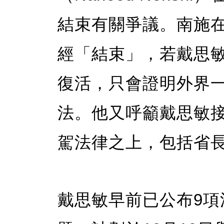
結束有關爭議。南施
經「結束」，若戴思
復活，只會證明外界
法。他又呼籲戴思敏
駕法律之上，包括省
戴思敏早前已公布9