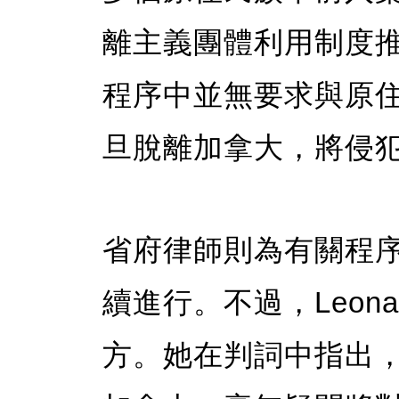
離主義團體利用制度
程序中並無要求與原
旦脫離加拿大，將侵
省府律師則為有關程
續進行。不過，Leon
方。她在判詞中指出