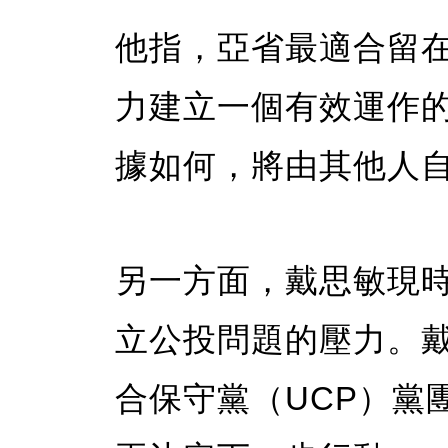
他指，亞省最適合留
力建立一個有效運作
據如何，將由其他人
另一方面，戴思敏現
立公投問題的壓力。
合保守黨（UCP）黨