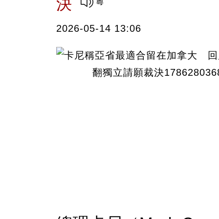
決
2026-05-14 13:06