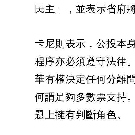
民主」，並表示省府
卡尼則表示，公投本
程序亦必須遵守法律
華有權決定任何分離
何謂足夠多數票支持
題上擁有判斷角色。