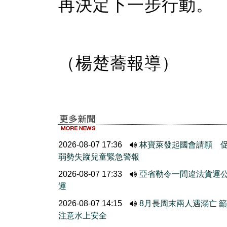
再決定下一步行動。
（楊楚蕎報導）
2026-08-07 17:36
林寶萊發起國會請願 
弱勢失蹤兒童緊急警報
2026-08-07 17:33
亞省勒令一間違法貨運
運
2026-08-07 14:15
8月長周末兩人遇溺亡 
注意水上安全