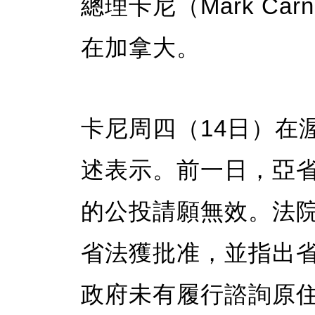
總理卡尼（Mark Ca
在加拿大。
卡尼周四（14日）在
述表示。前一日，亞
的公投請願無效。法
省法獲批准，並指出省長戴思
政府未有履行諮詢原