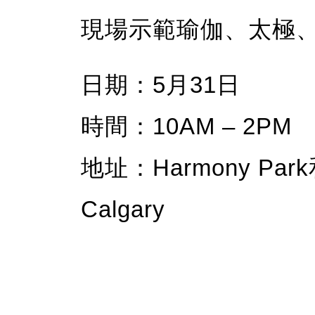
現場示範瑜伽、太極
日期：5月31日
時間：10AM – 2PM
地址：Harmony Park和
Calgary