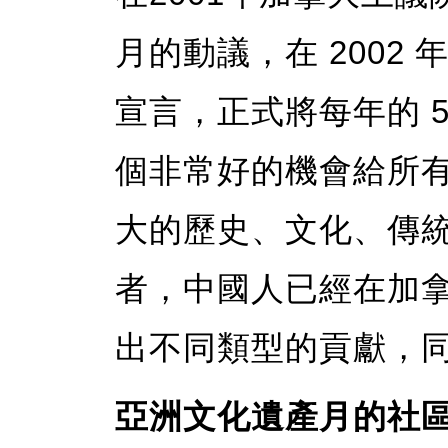
月的動議，在 2002
宣言，正式將每年的 
個非常好的機會給所
大的歷史、文化、傳
者，中國人已經在加拿
出不同類型的貢獻，
亞洲文化遺產月的社