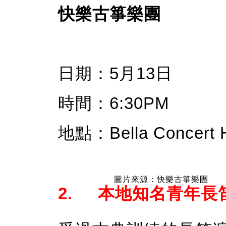
快樂古箏樂團
日期：5月13日
時間：6:30PM
地點：Bella Concert Ha
圖片來源：快樂古箏樂團
2. 本地知名青年長笛演