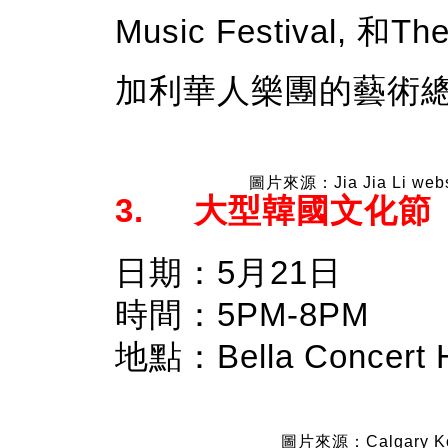
Music Festival,
加利華人樂團的藝術
圖片來源：Jia Jia Li webs
3. 大型韓國文化節
日期：5月21日
時間：5PM-8PM
地點：Bella Concert Ha
圖片來源：Calgary Kor