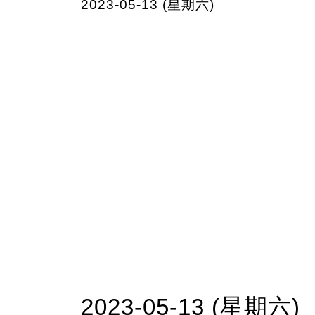
2023-05-13 (星期六)
2023-05-13 (星期六)