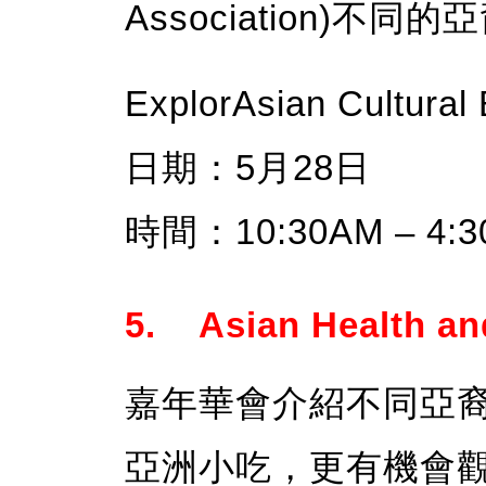
Association)不同
ExplorAsian Cultural
日期：5月28日
時間：10:30AM – 4:
5. Asian Health 
嘉年華會介紹不同亞
亞洲小吃，更有機會