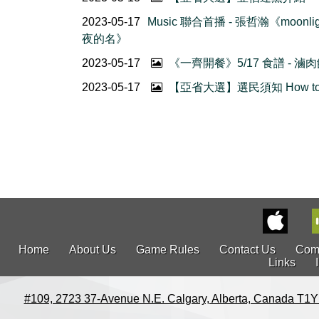
2023-05-17
Music 聯合首播 - 張哲瀚《moonlig
夜的名》
2023-05-17
《一齊開餐》5/17 食譜 - 滷
2023-05-17
【亞省大選】選民須知 How to 
Home
About Us
Game Rules
Contact Us
Com
Links
#109, 2723 37-Avenue N.E. Calgary, Alberta, Canada T1