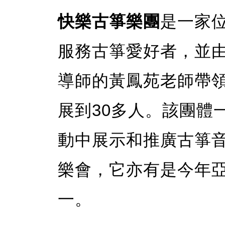
快樂古箏樂團
是一家
服務古箏愛好者，並
導師的黃鳳苑老師帶領
展到30多人。該團體
動中展示和推廣古箏
樂會，它亦有是今年
一。