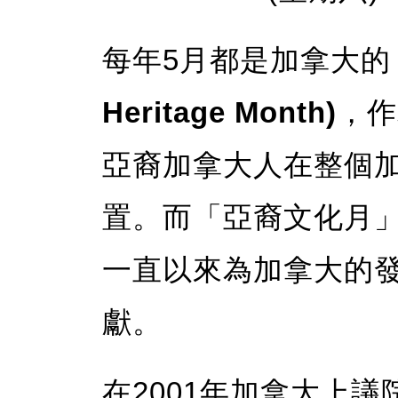
每年5月都是加拿大的
Heritage Month)
，作
亞裔加拿大人在整個
置。而「亞裔文化月
一直以來為加拿大的
獻。
在2001年加拿大上