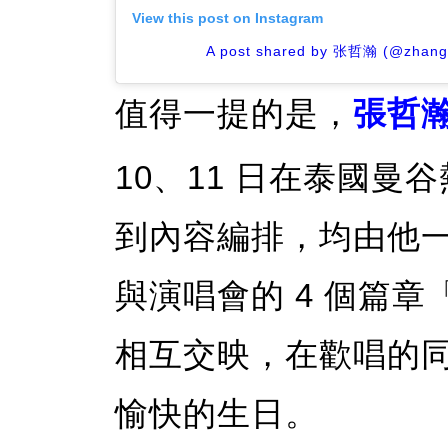
View this post on Instagram
A post shared by 张哲瀚 (@zhang
值得一提的是，
張哲
10、11 日在泰國
到內容編排，均由他一
與演唱會的 4 個篇
相互交映，在歡唱的
愉快的生日。