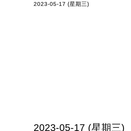
2023-05-17 (星期三)
2023-05-17 (星期三)