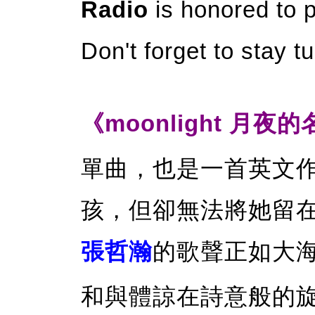
Radio
is honored to p
Don't forget to stay t
《moonlight 月夜
單曲，也是一首英文
孩，但卻無法將她留
張哲瀚
的歌聲正如大
和與體諒在詩意般的