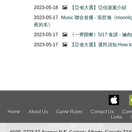
2023-05-18
【亞省大選】亞伯達黨介紹
2023-05-17
Music 聯合首播 - 張哲瀚《moonlig
夜的名》
2023-05-17
《一齊開餐》5/17 食譜 - 滷
2023-05-17
【亞省大選】選民須知 How to 
Home
About Us
Game Rules
Contact Us
Com
Links