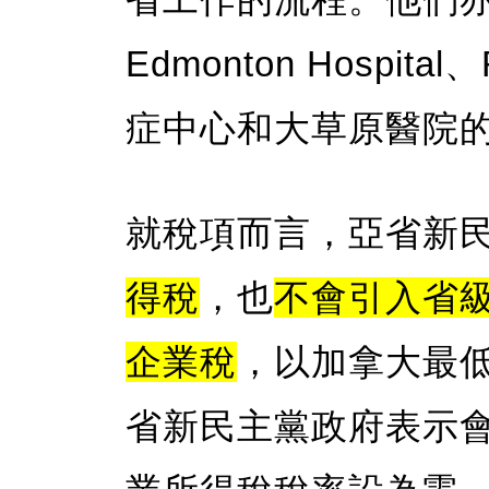
Edmonton Hospital
症中心和大草原醫院
就稅項而言，亞省新
得稅
，也
不會引入省
企業稅
，以加拿大最
省新民主黨政府表示會