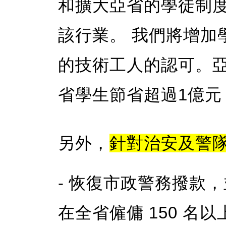
和擴大亞省的學徒制
該行業。 我們將增加
的技術工人的認可。亞
省學生節省超過1億元
另外，
針對治安及警
- 恢復市政警務撥款
在全省僱傭 150 名