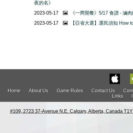
夜的名》
2023-05-17
《一齊開餐》5/17 食譜 - 滷
2023-05-17
【亞省大選】選民須知 How to 
Home
About Us
Game Rules
Contact Us
Com
Links
#109, 2723 37-Avenue N.E. Calgary, Alberta, Canada T1