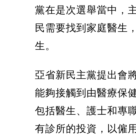
黨在是次選舉當中，
民需要找到家庭醫生
生。
亞省新民主黨提出會
能夠接觸到由醫療保
包括醫生、護士和專
有診所的投資，以僱用 