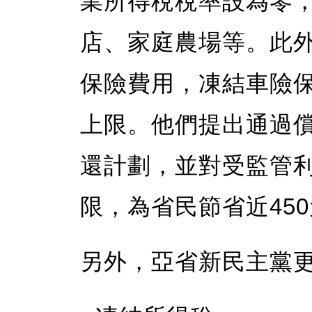
業所得稅稅率設為零
店、家庭農場等。此
保險費用，凍結車險
上限。他們提出通過
還計劃，並對受監管利率
限，為省民節省近45
另外，亞省新民主黨