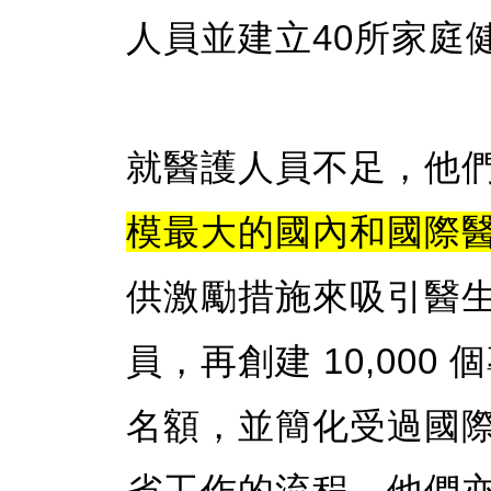
人員並建立40所家庭
就醫護人員不足，他
模最大的國內和國際
供激勵措施來吸引醫
員，再創建 10,00
名額，並簡化受過國
省工作的流程。他們亦