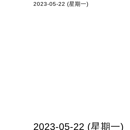
2023-05-22 (星期一)
2023-05-22 (星期一)