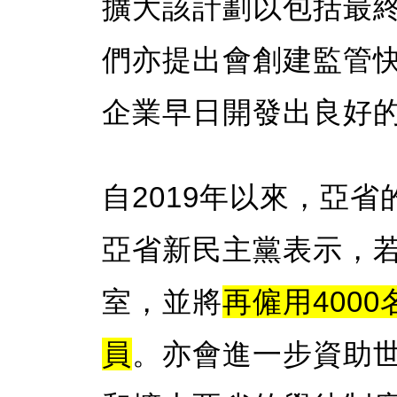
擴大該計劃以包括最
們亦提出會創建監管
企業早日開發出良好
自2019年以來，亞省
亞省新民主黨表示，
室，並將
再僱用400
員
。亦會進一步資助