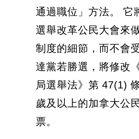
通過職位」方法。 它
選舉改革公民大會來
制度的細節，而不會
達黨若勝選，將修改《
局選舉法》第 47(1)
歲及以上的加拿大公
票。