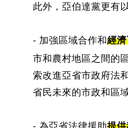
此外，亞伯達黨更有
- 加強區域合作和
經濟
市和農村地區之間的
索改進亞省市政府法
省民未來的市政和區
- 為亞省法律援助
提供