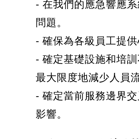
- 在我們的應急響應
問題。
- 確保為各級員工提
- 確定基礎設施和培
最大限度地減少人員
- 確定當前服務邊界
影響。