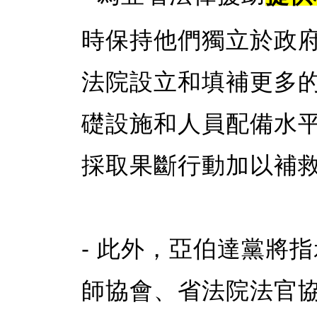
時保持他們獨立於政
法院設立和填補更多
礎設施和人員配備水
採取果斷行動加以補
- 此外，亞伯達黨將
師協會、省法院法官