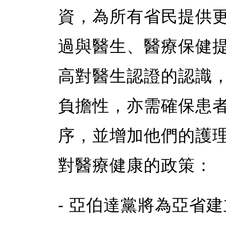
資，為所有省民提供
過與醫生、醫療保健
高對醫生認證的認識
負擔性，亦需確保患
序，並增加他們的護
對醫療健康的政策：
- 亞伯達黨將為亞省