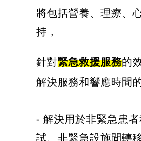
將包括營養、理療、
持，
針對
緊急救援服務
的
解決服務和響應時間
- 解決用於非緊急患
試、非緊急設施間轉