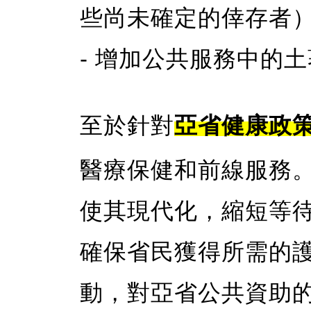
些尚未確定的倖存者
- 增加公共服務中的
至於針對
亞省健康政
醫療保健和前線服務
使其現代化，縮短等
確保省民獲得所需的
動，對亞省公共資助