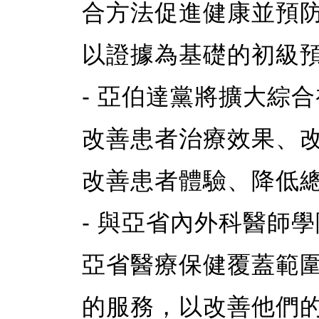
合方法促進健康並預
以證據為基礎的初級
- 亞伯達黨將擴大綜
改善患者治療效果、
改善患者體驗、降低
- 與亞省內外科醫師
亞省醫療保健覆蓋範
的服務，以改善他們的