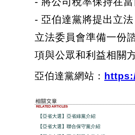
- 將公司稅率保持在
- 亞伯達黨將提出立
立法委員會準備一份
項與公眾和利益相關
亞伯達黨網站：
https:
【亞省大選】亞省綠黨介紹
【亞省大選】聯合保守黨介紹