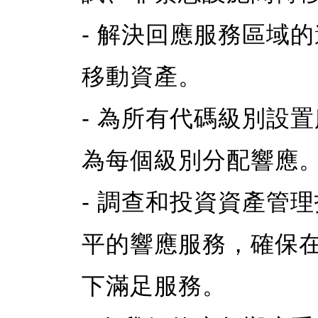
- 解決回應服務區域
移動資產。
- 為所有代碼級別設
為每個級別分配響應
- 調查和投資資產管
平的響應服務，確保
下滿足服務。