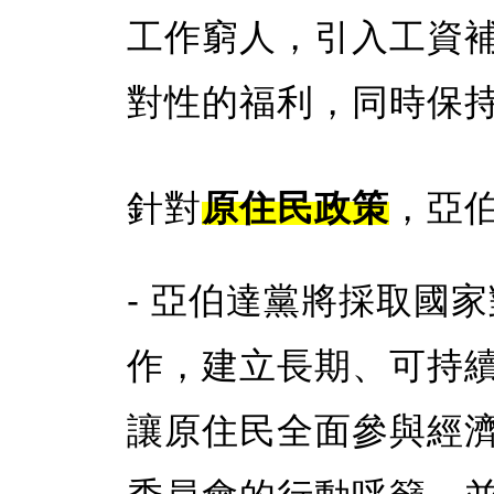
工作窮人，引入工資
對性的福利，同時保
針對
原住民政策
，亞
- 亞伯達黨將採取國
作，建立長期、可持
讓原住民全面參與經