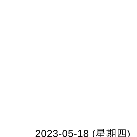
2023-05-18 (星期四)