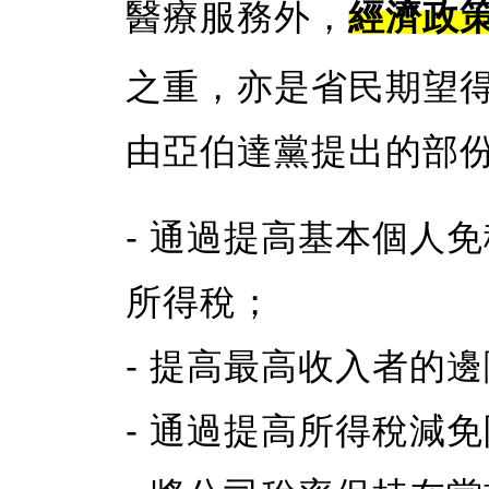
醫療服務外，
經濟政
之重，亦是省民期望
由亞伯達黨提出的部
- 通過提高基本個人
所得稅；
- 提高最高收入者的
- 通過提高所得稅減