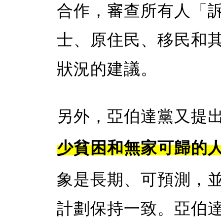
合作，審查所有人「
士、原住民、移民和
狀況的建議。
另外，亞伯達黨又提
少貧困和無家可歸的
象是長期、可預測，
計劃保持一致。亞伯