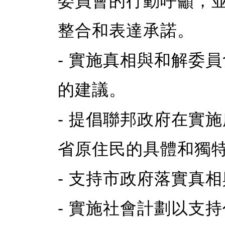
委員會的行動呼籲，
整合和表達承諾。
- 實施真相與和解委員
的建議。
- 提倡聯邦政府在實施
省原住民的具體和獨
- 支持市政府落實真
- 實施社會計劃以支