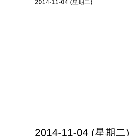
2014-11-04 (星期二)
2014-11-04 (星期二)