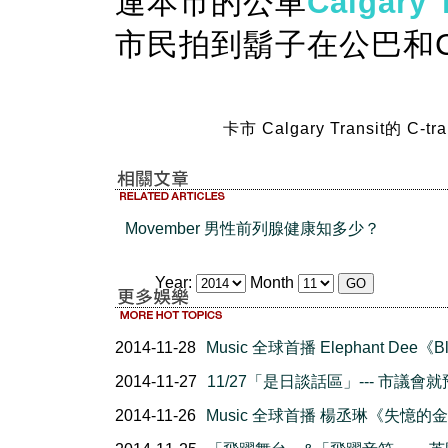
連本市的公車
Calgary 
市民拍到鬍子在公巴和C-
卡市 Calgary Transit的 C-train
Movember 男性前列腺健康知多少？
Year:
Month
2014-11-28
Music 全球首播 Elephant Dee《B
2014-11-27
11/27「是日談話區」--- 市議會
2014-11-26
Music 全球首播 楊丞琳《失憶的