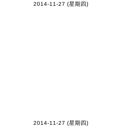
2014-11-27 (星期四)
2014-11-27 (星期四)