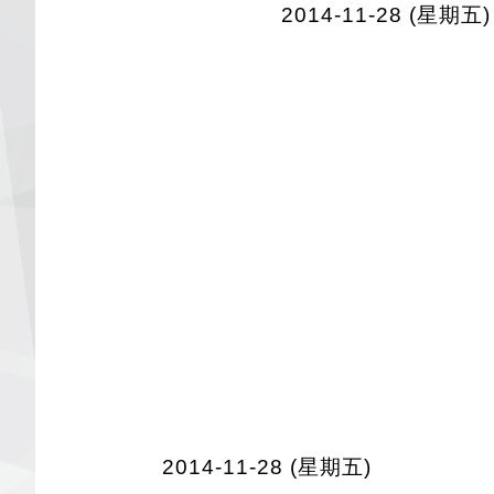
2014-11-28 (星期五)
2014-11-28 (星期五)