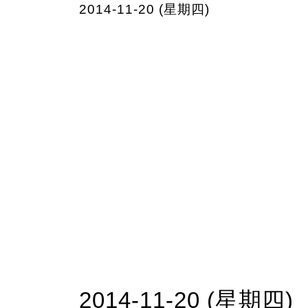
2014-11-20 (星期四)
2014-11-20 (星期四)