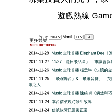
遊戲熱線 Game h
Year:
Month
2014-11-28
Music 全球首播 Elephant Dee《B
2014-11-27
11/27「是日談話區」--- 市議會
2014-11-26
Music 全球首播 楊丞琳《失憶的
2014-11-25
「飛躍舞台」&「飛躍音符」--- 
歌之人
2014-11-24
Music 全球首播 陳綺貞《偶然與
2014-11-24
本台信號現時發生故障
2014-11-24
信號故障已回復正常