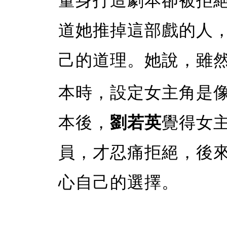
量身打造劇本卻被拒
道她推掉這部戲的人
己的道理。她說，雖
本時，設定女主角是
本後，
劉若英
覺得女
員，才忍痛拒絕，後
心自己的選擇。