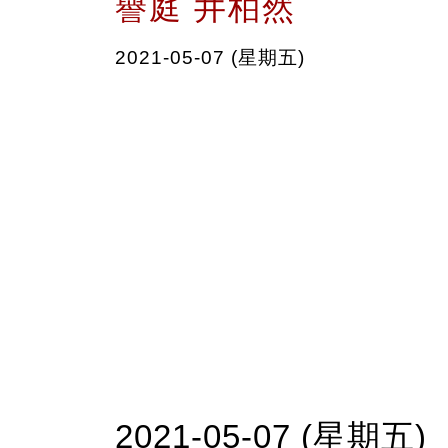
譽庭 井柏然
2021-05-07 (星期五)
2021-05-07 (星期五)