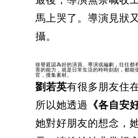
馬上哭了。導演見狀
攝。
徐譽庭認為好的演員、導演或編劇，往往都
害的能力，就是日常生活的時時刻刻，都能
官，搜集素材。
劉若英
有很多朋友住
所以她透過
《各自安
她對好朋友的想念，