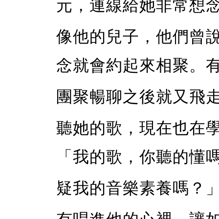
元，連線給她非常想
像他的兒子，他們曾
念就會約起來相聚。
團聚暢聊之後就又飛
聽她的歌，現在也在
「我的歌，你聽的懂
疑我的音樂素養嗎？