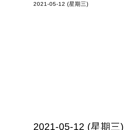
2021-05-12 (星期三)
2021-05-12 (星期三)