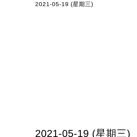
2021-05-19 (星期三)
2021-05-19 (星期三)