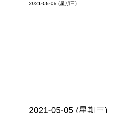
2021-05-05 (星期三)
2021-05-05 (星期三)