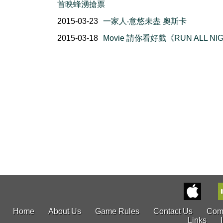
首映蜂湧搶票
2015-03-23
一家人‧意悠未盡 奧斯卡
2015-03-18
Movie 請你看好戲《RUN ALL NI
Home
About Us
Game Rules
Contact Us
Com
Links