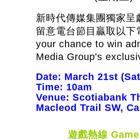
新時代傳媒集團獨家呈
留意電台節目贏取以下電影門票 
your chance to win adm
Media Group's exclusi
Date: March 21st (Sa
Time: 10am
Venue:
Scotiabank T
Macleod Trail SW, Ca
遊戲熱線 Game ho