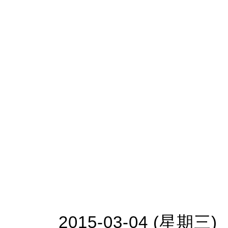
2015-03-04 (星期三)