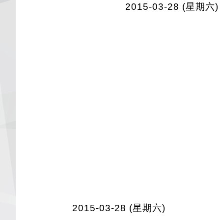
2015-03-28 (星期六)
2015-03-28 (星期六)