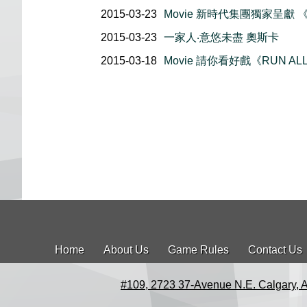
2015-03-23
Movie 新時代集團獨家呈獻
2015-03-23
一家人‧意悠未盡 奧斯卡
2015-03-18
Movie 請你看好戲《RUN ALL
Home
About Us
Game Rules
Contact Us
#109, 2723 37-Avenue N.E. Calgary, 