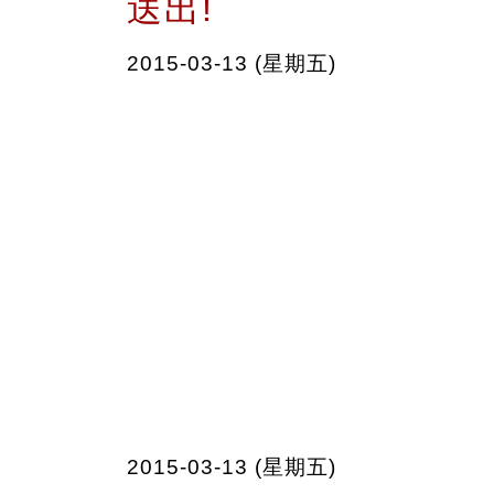
送出!
2015-03-13 (星期五)
2015-03-13 (星期五)