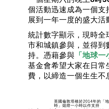
個活動迅速成為一個支
展到一年一度的盛大活
統計數字顯示，現時全
市和城鎮參與，並得到
持。憑藉參與
「地球一
基金會希望大家在日常
費，以締造一個生生不
英國倫敦塔橋於2014年的「
時」熄燈一小時以作支持