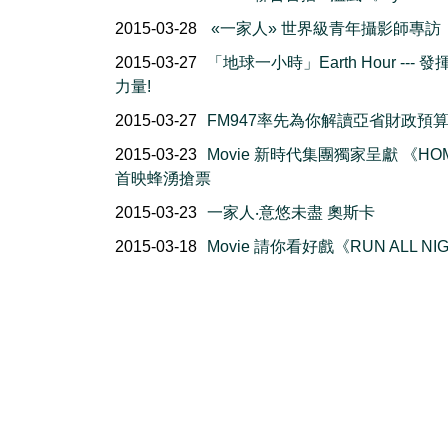
2015-03-28
«一家人» 世界級青年攝影師專訪
2015-03-27
「地球一小時」Earth Hour --- 
力量!
2015-03-27
FM947率先為你解讀亞省財政預
2015-03-23
Movie 新時代集團獨家呈獻 《HO
首映蜂湧搶票
2015-03-23
一家人‧意悠未盡 奧斯卡
2015-03-18
Movie 請你看好戲《RUN ALL NI