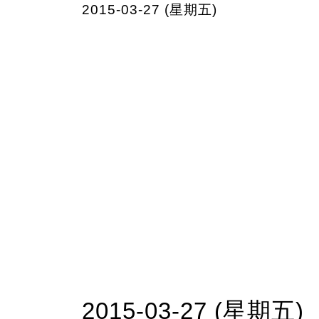
2015-03-27 (星期五)
2015-03-27 (星期五)