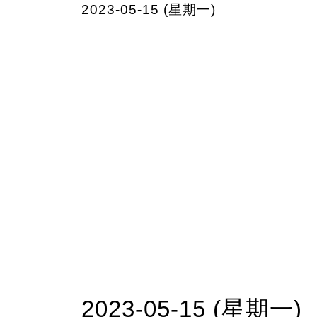
2023-05-15 (星期一)
2023-05-15 (星期一)