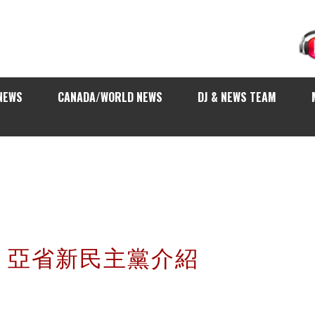
NEWS
CANADA/WORLD NEWS
DJ & NEWS TEAM
】亞省新民主黨介紹