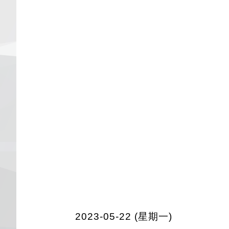
2023-05-22 (星期一)