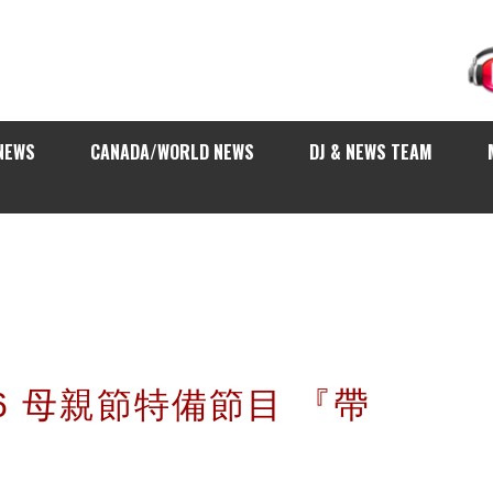
NEWS
CANADA/WORLD NEWS
DJ & NEWS TEAM
016 母親節特備節目 『帶
』