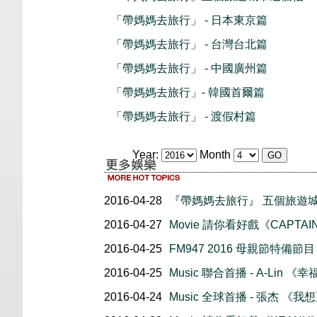
「帶媽媽去旅行」 - 日本東京篇
「帶媽媽去旅行」 - 台灣台北篇
「帶媽媽去旅行」 - 中國廣州篇
「帶媽媽去旅行」- 韓國首爾篇
「帶媽媽去旅行」 - 渡假村篇
Year:
Month
2016-04-28
『帶媽媽去旅行』 五個旅遊
2016-04-27
Movie 請你看好戲《CAPTAIN A
2016-04-25
FM947 2016 母親節特備
2016-04-25
Music 聯合首播 - A-Lin 《
2016-04-24
Music 全球首播 - 張杰 《我