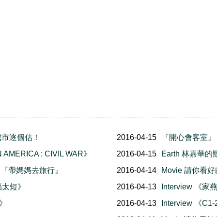
城市逐個估！
2016-04-15
『開心會客室』
MERICA : CIVIL WAR》
2016-04-15
Earth 林嘉
節目 『帶媽媽去旅行』
2016-04-14
Movie 請你看好
幸福太短》
2016-04-13
Interview 
想》
2016-04-13
Interview 《