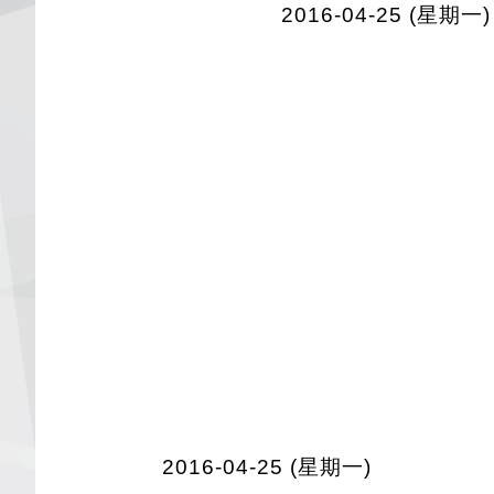
2016-04-25 (星期一)
2016-04-25 (星期一)