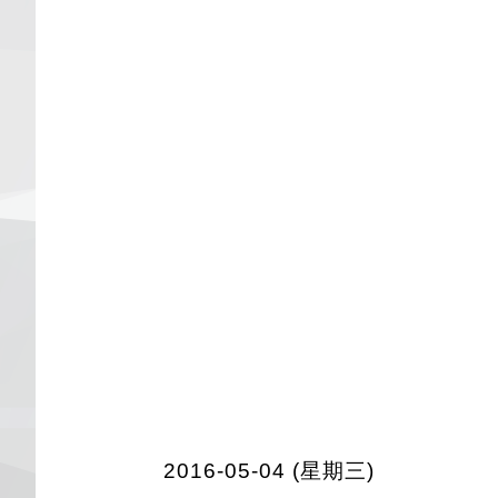
2016-05-04 (星期三)