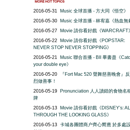
2016-05-31
Music 全球首播 - 方大同《悟空》
2016-05-30
Music 全球首播 - 林宥嘉《熱血
2016-05-27
Movie 請你看好戲《WARCRAFT
2016-05-22
Movie 請你看好戲《POPSTAR:
NEVER STOP NEVER STOPPING》
2016-05-21
Music 聯合首播 - BII 畢書盡《Cat
your double eye》
2016-05-20
『Fort Mac 520 聲舞慈善晚會』
烈做善事！
2016-05-19
Pronunciation 人人讀錯的食物
牌
2016-05-13
Movie 請你看好戲《DISNEY's: AL
THROUGH THE LOOKING GLASS》
2016-05-13
卡城各團體商户齊心嚮應 於多處