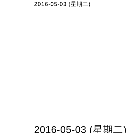
2016-05-03 (星期二)
2016-05-03 (星期二)