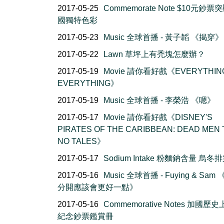
2017-05-25
Commemorate Note $10元鈔票
國獨特色彩
2017-05-23
Music 全球首播 - 黃子韜 《揭穿》
2017-05-22
Lawn 草坪上有禿塊怎麼辦？
2017-05-19
Movie 請你看好戲《EVERYTHIN
EVERYTHING》
2017-05-19
Music 全球首播 - 李榮浩 《嗯》
2017-05-17
Movie 請你看好戲《DISNEY'S
PIRATES OF THE CARIBBEAN: DEAD MEN 
NO TALES》
2017-05-17
Sodium Intake 粉麵鈉含量 烏冬
2017-05-16
Music 全球首播 - Fuying & Sam
分開應該會更好一點》
2017-05-16
Commemorative Notes 加國歷
紀念鈔票鑑賞冊