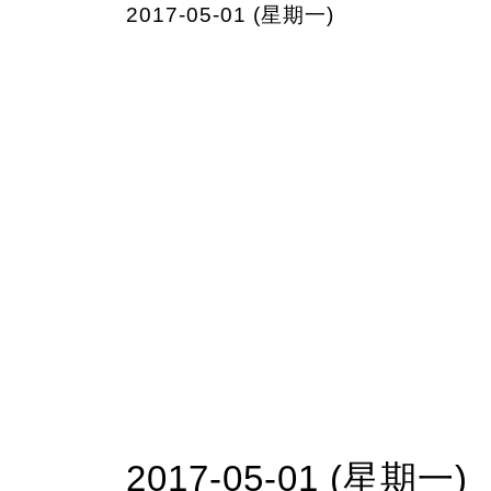
2017-05-01 (星期一)
2017-05-01 (星期一)