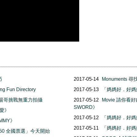
巧
2017-05-14
Monuments
un Directory
2017-05-13
「媽媽好．好媽媽」 (
》阿湯哥挑戰無重力拍攝
2017-05-12
Movie 請你看好戲
SWORD》
偏愛》
2017-05-12
「媽媽好．好媽媽」 
UMMY》
2017-05-11
「媽媽好．好媽媽
· 150 全國票選」今天開始