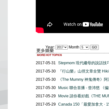
Year:
Month
2017-05-31
Stepmom 現代繼母的說話技
2017-05-30
『行山樂』山徑文章全覽 Hiking F
2017-05-30
《The Mummy 神鬼傳奇
2017-05-30
Music 聯合首播 - 曾沛慈 《
2017-05-29
Movie 請你看好戲《THE M
2017-05-29
Canada 150「最愛加拿大 