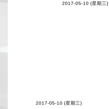
2017-05-10 (星期三)
2017-05-10 (星期三)