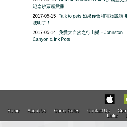
紀念鈔票鑑賞冊
2017-05-15
Talk to pets 如果你會和寵物說話
聰明了！
2017-05-14
我愛大自然之行山樂 – Johnston
Canyon & Ink Pots
Home
About Us
Game Rules
Contact Us
Com
Links