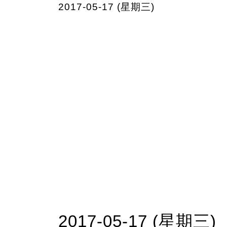
2017-05-17 (星期三)
2017-05-17 (星期三)