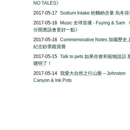
NO TALES》
2017-05-17
Sodium Intake 粉麵鈉含量 烏冬
2017-05-16
Music 全球首播 - Fuying & Sam
分開應該會更好一點》
2017-05-16
Commemorative Notes 加國歷
紀念鈔票鑑賞冊
2017-05-15
Talk to pets 如果你會和寵物說話
聰明了！
2017-05-14
我愛大自然之行山樂 – Johnston
Canyon & Ink Pots