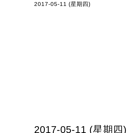
2017-05-11 (星期四)
2017-05-11 (星期四)