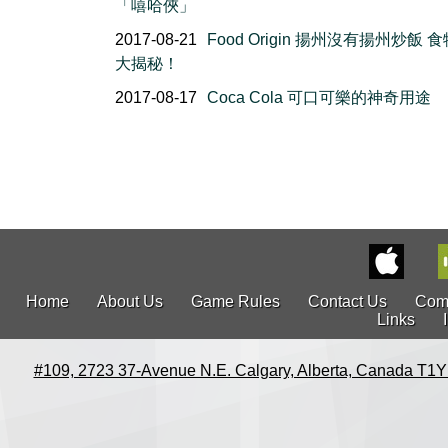
「嘻哈俠」
2017-08-21
Food Origin 揚州沒有揚州炒飯 
大揭秘！
2017-08-17
Coca Cola 可口可樂的神奇用途
Home
About Us
Game Rules
Contact Us
Com
Links
#109, 2723 37-Avenue N.E. Calgary, Alberta, Canada T1