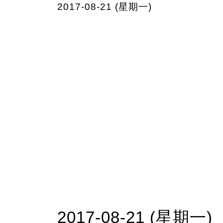
2017-08-21 (星期一)
2017-08-21 (星期一)