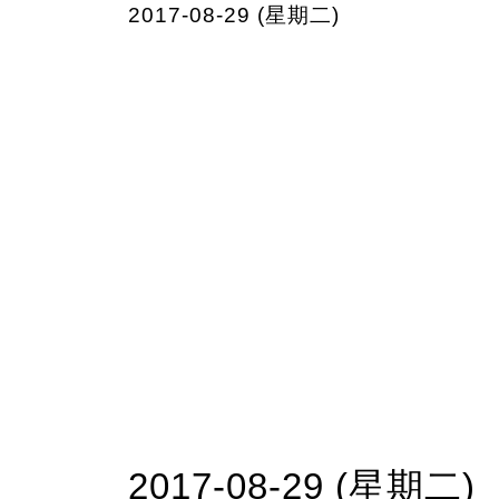
2017-08-29 (星期二)
2017-08-29 (星期二)