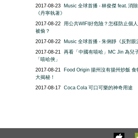
2017-08-23
Music 全球首播 - 林俊傑 feat. 
《丹寧執著》
2017-08-22
用公共WIFI好危險？怎樣防止個
被偷？
2017-08-22
Music 全球首播 - 朱俐靜《反對
2017-08-21
再看「中國有嘻哈」MC Jin 為兒
「嘻哈俠」
2017-08-21
Food Origin 揚州沒有揚州炒飯 
大揭秘！
2017-08-17
Coca Cola 可口可樂的神奇用途