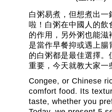
白粥易煮，但想煮出一
啦！白粥在中國人的飲
的作用，另外粥也能滋
是當作早餐抑或遇上腸
的白粥都是最佳選擇。
重要，今天就教大家一
Congee, or Chinese rice
comfort food. Its textu
taste, whether you prefe
Today, we present 5 s