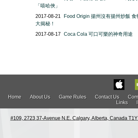
「嘻哈俠」
2017-08-21
Food Origin 揚州沒有揚州炒飯 
大揭秘！
2017-08-17
Coca Cola 可口可樂的神奇用途
Home
About Us
Game Rules
Contact Us
Com
Links
#109, 2723 37-Avenue N.E. Calgary, Alberta, Canada T1