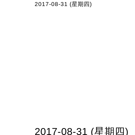
2017-08-31 (星期四)
2017-08-31 (星期四)