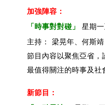
加強陣容：
「時事對對碰」
星期一至六
主持： 梁晃年、何斯
節目內容以聚焦亞省，
最值得關注的時事及社
新節目：