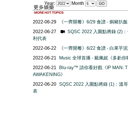
Year:
Month
2022-06-29
《一齊開餐》6/29 食譜 - 焗豬扒飯
2022-06-27
SQSC 2022 入圍點將錄 (2)
利代表
2022-06-22
《一齊開餐》6/22 食譜 - 白果芋泥
2022-06-21
Music 全球首播 - 戴佩妮《多虧
2022-06-21
Blu-ray™ 請你看好戲《IP MAN: 
AWAKENING》
2022-06-20
SQSC 2022 入圍點將錄 (1)：溫
表