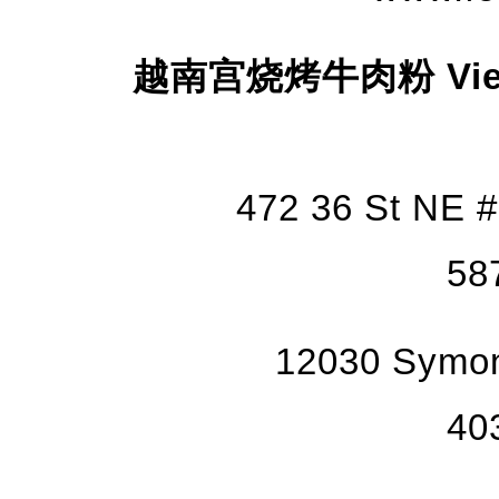
越南宫烧烤牛肉粉 Vietnam
472 36 St NE 
58
12030 Symon
40