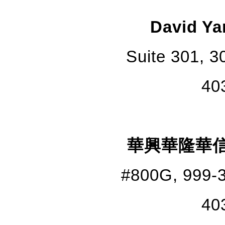
​​​​​Dav
Suite 301, 
40
華興華隆華信
#800G, 999-3
40