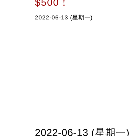
$500！
2022-06-13 (星期一)
2022-06-13 (星期一)