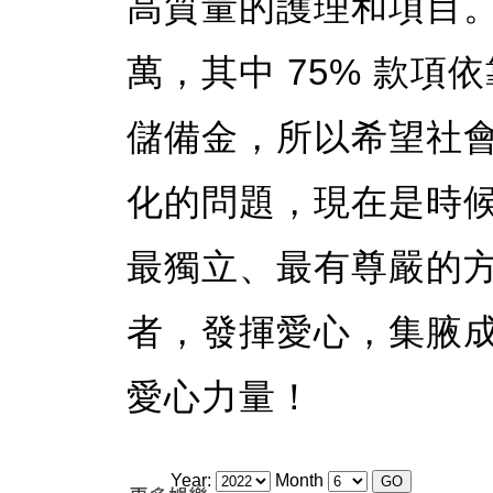
高質量的護理和項目。
萬，其中 75% 款項
儲備金，所以希望社
化的問題，現在是時
最獨立、最有尊嚴的
者，發揮愛心，集腋
愛心力量！
Year:
Month