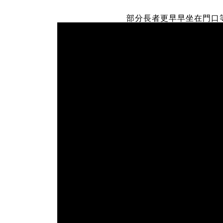
部分長者更早早坐在門口等待 