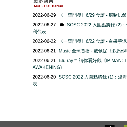
2022-06-29
《一齊開餐》6/29 食譜 - 焗豬扒飯
2022-06-27
SQSC 2022 入圍點將錄 (2)
利代表
2022-06-22
《一齊開餐》6/22 食譜 - 白果芋泥
2022-06-21
Music 全球首播 - 戴佩妮《多虧
2022-06-21
Blu-ray™ 請你看好戲《IP MAN: 
AWAKENING》
2022-06-20
SQSC 2022 入圍點將錄 (1)：溫
表