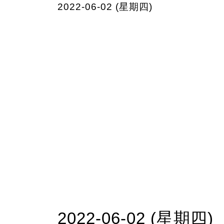
2022-06-02 (星期四)
2022-06-02 (星期四)