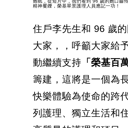
難眠，從短片中，我們看到 96 歲的她口齒
精神矍鑠，榮基翠景護理人員應記一功！
住戶李先生和 96 
大家，，呼籲大家給
動繼續支持
「榮基百
籌建，這將是一個為
快樂體驗為使命的跨
列護理、獨立生活和