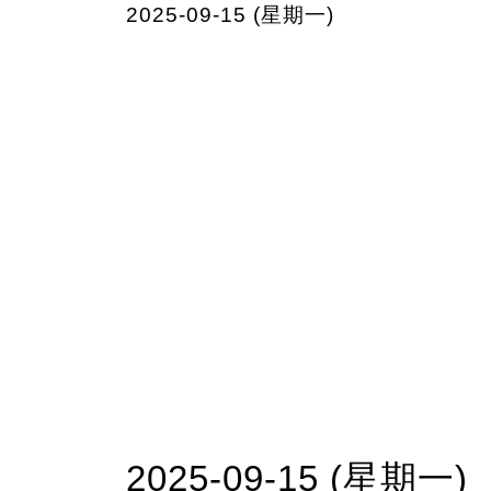
2025-09-15 (星期一)
2025-09-15 (星期一)