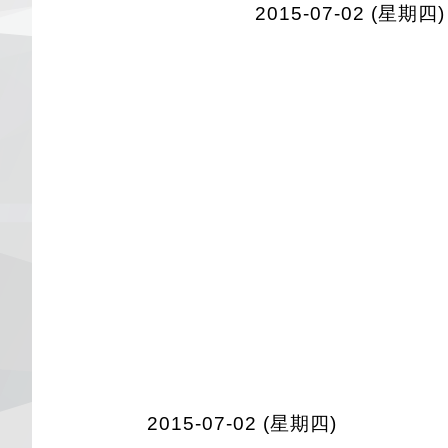
2015-07-02 (星期四)
2015-07-02 (星期四)