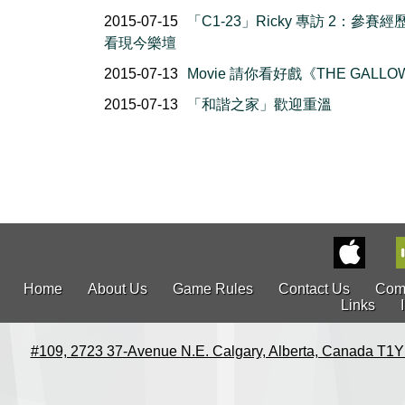
2015-07-15
「C1-23」Ricky 專訪 2：參賽
看現今樂壇
2015-07-13
Movie 請你看好戲《THE GALLO
2015-07-13
「和諧之家」歡迎重溫
Home
About Us
Game Rules
Contact Us
Com
Links
#109, 2723 37-Avenue N.E. Calgary, Alberta, Canada T1