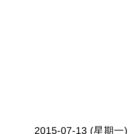
2015-07-13 (星期一)