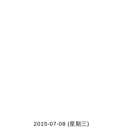
2015-07-08 (星期三)