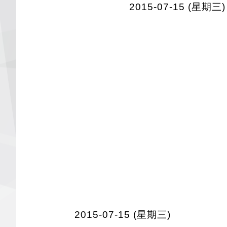
2015-07-15 (星期三)
2015-07-15 (星期三)