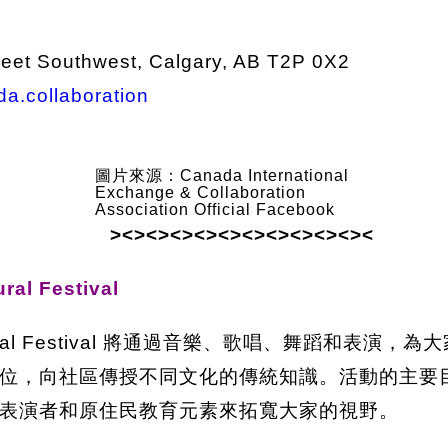
reet Southwest, Calgary, AB T2P 0X2
a.collaboration
圖片來源：Canada International
Exchange & Collaboration
Association Official Facebook
><><><><><><><><><><><
ral Festival
lticultural Festival 將通過音樂、歌唱、舞
位，向社區傳授不同文化的傳統知識。活動的主要
表演者和原住民教育元素來拓寬大家的視野。