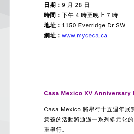
日期：
9 月 28 日
時間：
下午 4 時至晚上 7 時
地址：
1150 Everridge Dr SW
網址：
www.myceca.ca
Casa Mexico XV Anniversary 
Casa Mexico 將舉行十五週
意義的活動將通過一系列多元化的
重舉行。