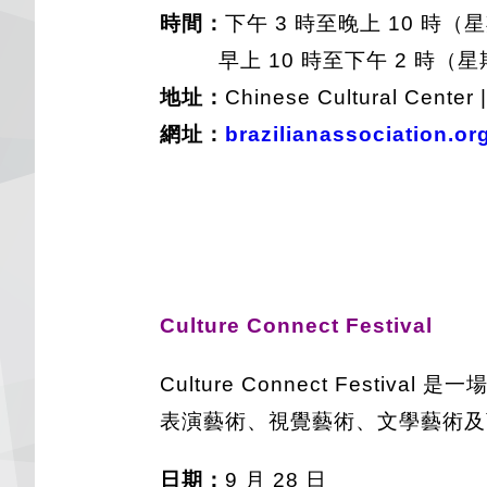
時間：
下午 3 時至晚上 10 時（
早上 10 時至下午 2 時（星
地址：
Chinese Cultural Center 
網址：
brazilianassociation.or
Culture Connect Festival
Culture Connect Fe
表演藝術、視覺藝術、文學藝術及
日期：
9 月 28 日