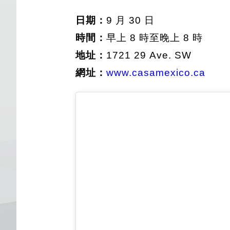
日期：
9 月 30 日
時間：
早上 8 時至晚上 8 時
地址：
1721 29 Ave. SW
網址：
www.casamexico.ca