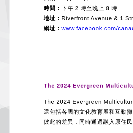
時間：
下午 2 時至晚上 8 時
地址：
Riverfront Avenue & 1 St
網址：
www.facebook.com/canad
The 2024 Evergreen Multicultu
The 2024 Evergreen Mu
還包括各國的文化教育展和互動攤
彼此的差異，同時通過融入原住民