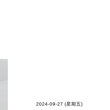
2024-09-27 (星期五)