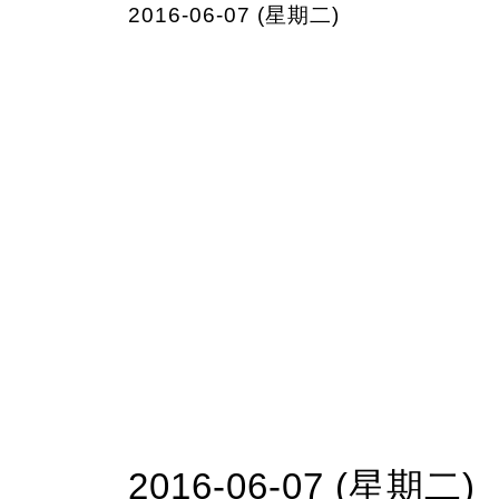
2016-06-07 (星期二)
2016-06-07 (星期二)