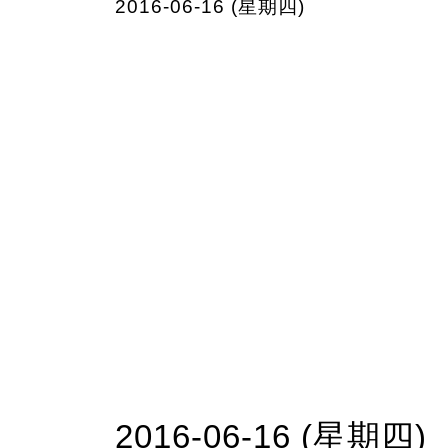
2016-06-16 (星期四)
2016-06-16 (星期四)