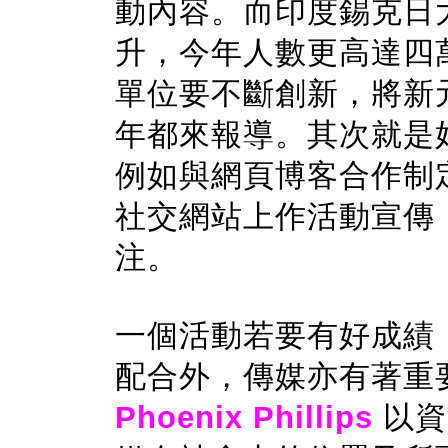
動內容。而印度錫克日
升，今年人數更高達四
單位要不斷創新，將新
年都來報導。其次就是
例如與網頁博客合作制
社交網站上作活動宣傳
注。
一個活動若要有好成績
配合外，傳媒亦有著重
Phoenix
Phillips
以資