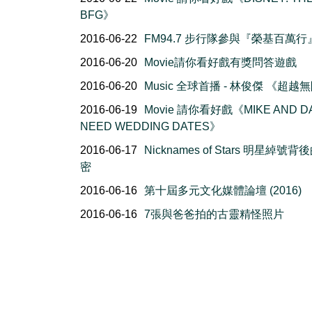
BFG》
2016-06-22
FM94.7 步行隊參與『榮基百萬行
2016-06-20
Movie請你看好戲有獎問答遊戲
2016-06-20
Music 全球首播 - 林俊傑 《超越
2016-06-19
Movie 請你看好戲《MIKE AND D
NEED WEDDING DATES》
2016-06-17
Nicknames of Stars 明星綽號背
密
2016-06-16
第十屆多元文化媒體論壇 (2016)
2016-06-16
7張與爸爸拍的古靈精怪照片