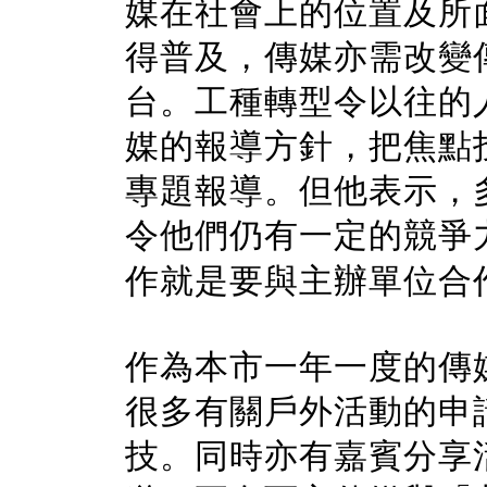
媒在社會上的位置及所
得普及，傳媒亦需改變
台。工種轉型令以往的
媒的報導方針，把焦點
專題報導。但他表示，
令他們仍有一定的競爭
作就是要與主辦單位合
作為本市一年一度的傳
很多有關戶外活動的申
技。同時亦有嘉賓分享