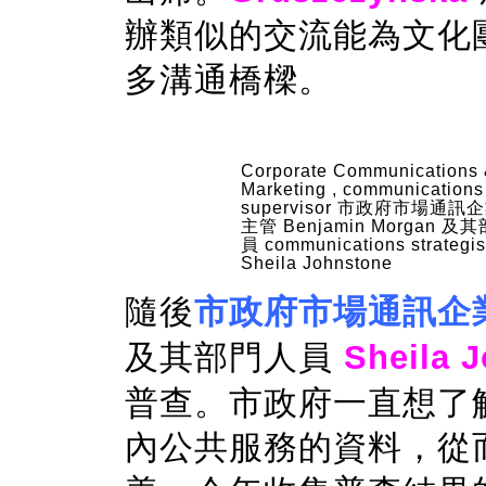
辦類似的交流能為文化
多溝通橋樑。
Corporate Communications
Marketing , communications
supervisor 市政府市場通訊
主管 Benjamin Morgan 及
員 communications strategis
Sheila Johnstone
隨後
市政府市場通訊企
及其部門人員
Sheila 
普查。市政府一直想了
內公共服務的資料，從