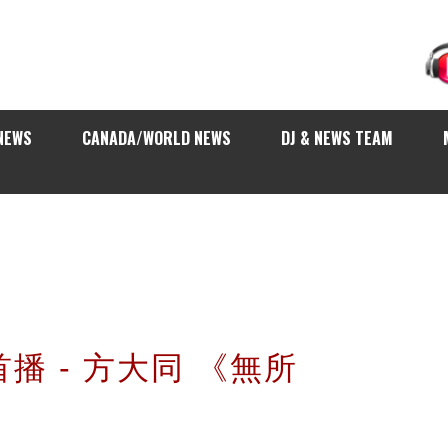
NEWS
CANADA/WORLD NEWS
DJ & NEWS TEAM
合首播 - 方大同 《無所