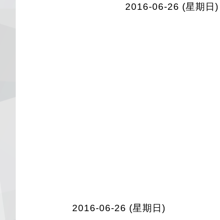
2016-06-26 (星期日)
2016-06-26 (星期日)