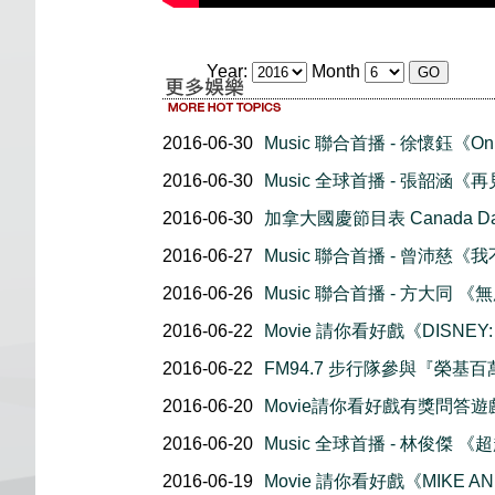
Year:
Month
2016-06-30
Music 聯合首播 - 徐懷鈺《O
2016-06-30
Music 全球首播 - 張韶涵《
2016-06-30
加拿大國慶節目表 Canada Day 
2016-06-27
Music 聯合首播 - 曾沛慈
2016-06-26
Music 聯合首播 - 方大同 《
2016-06-22
Movie 請你看好戲《DISNEY:
2016-06-22
FM94.7 步行隊參與『榮基
2016-06-20
Movie請你看好戲有獎問答遊
2016-06-20
Music 全球首播 - 林俊傑 
2016-06-19
Movie 請你看好戲《MIKE AN