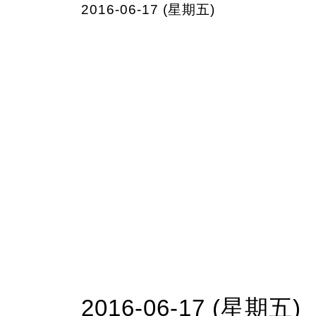
2016-06-17 (星期五)
2016-06-17 (星期五)