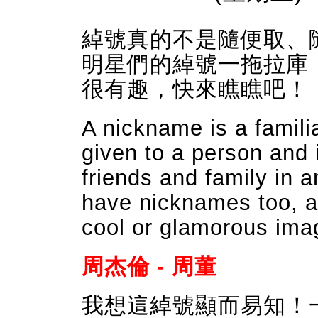
綽號真的不是隨便取、
明星們的綽號一拖拉庫
很有趣，快來瞧瞧吧！
A nickname is a famil
given to a person and 
friends and family in 
have nicknames too, an
cool or glamorous ima
周杰倫 - 周董
我想這綽號顯而易知！