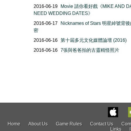
2016-06-19
Movie 請你看好戲《MIKE AND D
NEED WEDDING DATES》
2016-06-17
Nicknames of Stars 明星綽號背
密
2016-06-16
第十屆多元文化媒體論壇 (2016)
2016-06-16
7張與爸爸拍的古靈精怪照片
Home
About Us
Game Rules
Contact Us
Com
Links